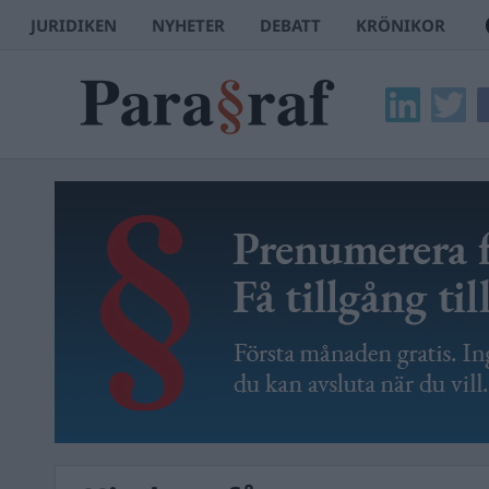
JURIDIKEN
NYHETER
DEBATT
KRÖNIKOR