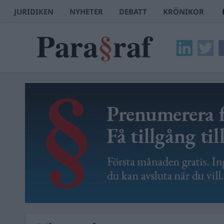
JURIDIKEN
NYHETER
DEBATT
KRÖNIKOR