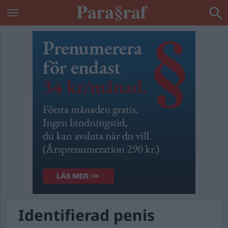
Identifierad penis