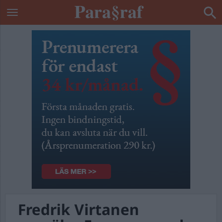
Fredrik Virtanen