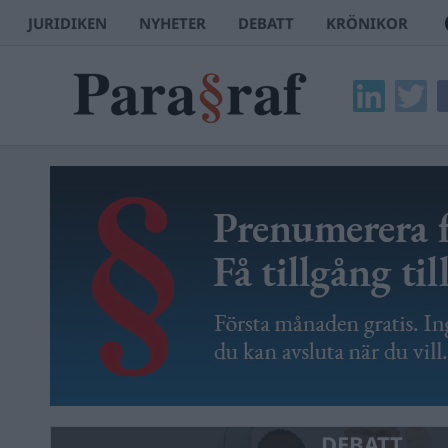
JURIDIKEN
NYHETER
DEBATT
KRÖNIKOR
DEBATT