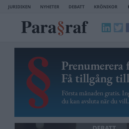
JURIDIKEN
NYHETER
DEBATT
KRÖNIKOR
DEBATT