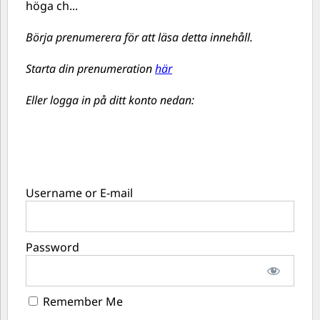
höga ch...
Börja prenumerera för att läsa detta innehåll.
Starta din prenumeration
här
Eller logga in på ditt konto nedan:
Username or E-mail
Password
Remember Me