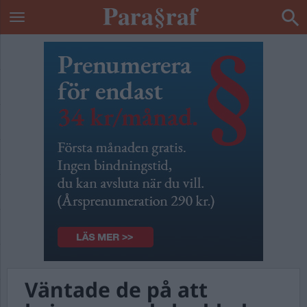
Väntade de på att