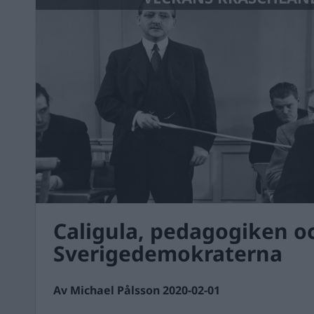
Caligula, pedagogiken o
Sverigedemokraterna
Av Michael Pålsson 2020-02-01