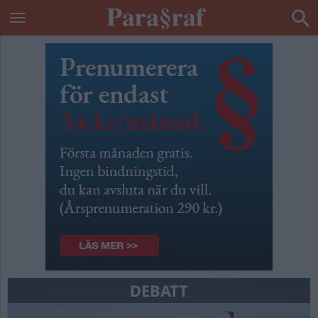
DEBATT