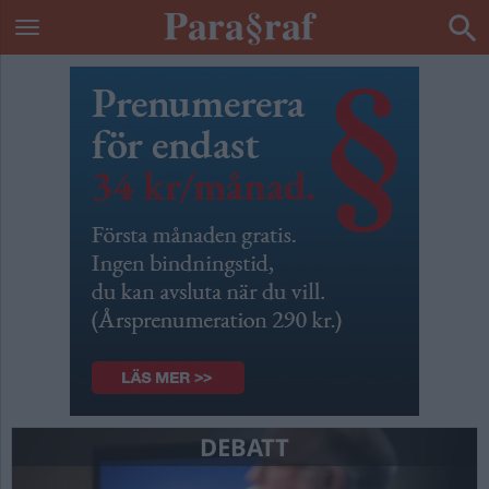
DEBATT