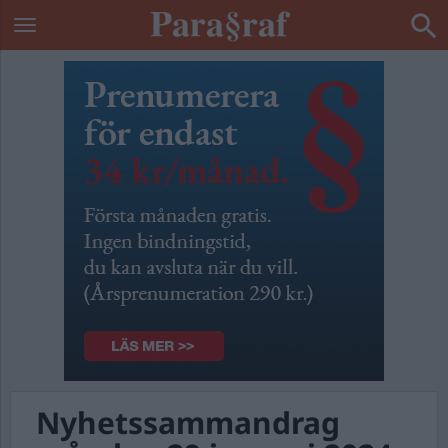
Nyhetssammandrag