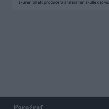
skuren till att producera amfetamin skulle det vis