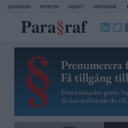
JURIDIKEN
NYHETER
DEBATT
KRÖNIKOR