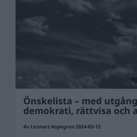
Önskelista – med utgång
demokrati, rättvisa och 
Av Lennart Aspegren 2024-03-12