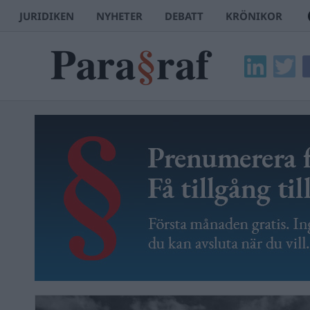
JURIDIKEN
NYHETER
DEBATT
KRÖNIKOR