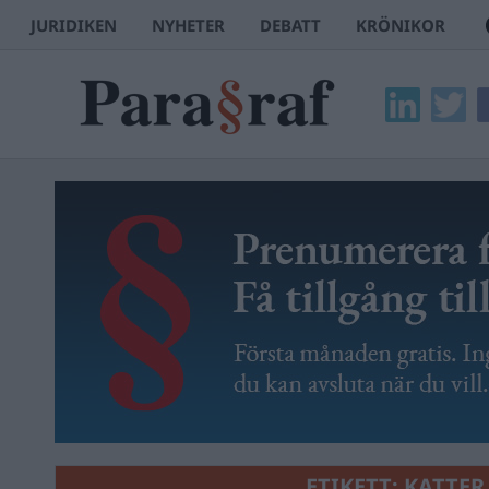
JURIDIKEN
NYHETER
DEBATT
KRÖNIKOR
ETIKETT:
KATTER