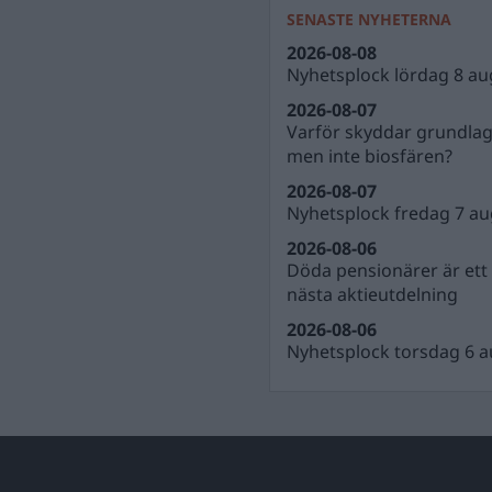
SENASTE NYHETERNA
2026-08-08
Nyhetsplock lördag 8 au
2026-08-07
Varför skyddar grundla
men inte biosfären?
2026-08-07
Nyhetsplock fredag 7 au
2026-08-06
Döda pensionärer är ett b
nästa aktieutdelning
2026-08-06
Nyhetsplock torsdag 6 a