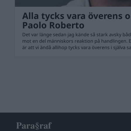
Alla tycks vara överens 
Paolo Roberto
Det var länge sedan jag kände så stark avsky bå
mot en del människors reaktion på handlingen. 
är att vi ändå allihop tycks vara överens i själva 