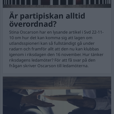
Är partipiskan alltid
överordnad?
Stina Oscarson har en lysande artikel i Svd 22-11-
10 om hur det kan komma sig att lagen om
utlandsspioneri kan så fullständigt gå under
radarn och framför allt att den nu kan klubbas
igenom i riksdagen den 16 november. Hur tänker
riksdagens ledamöter? För att få svar på den
frågan skriver Oscarson till ledamöterna.