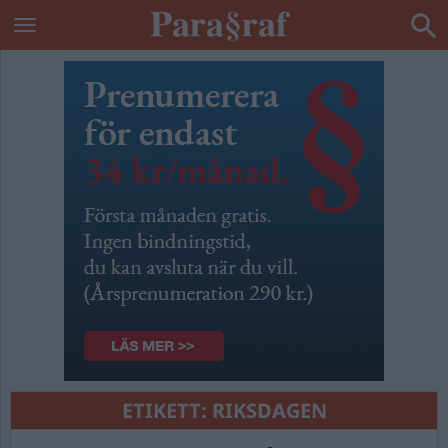
ETIKETT:
RIKSDAGEN