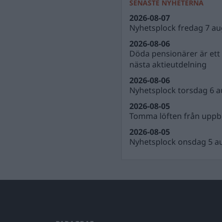
SENASTE NYHETERNA
2026-08-07
Nyhetsplock fredag 7 au
2026-08-06
Döda pensionärer är ett b
nästa aktieutdelning
2026-08-06
Nyhetsplock torsdag 6 a
2026-08-05
Tomma löften från uppbl
2026-08-05
Nyhetsplock onsdag 5 a