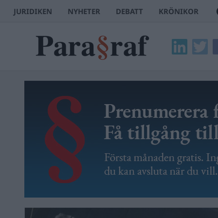
JURIDIKEN
NYHETER
DEBATT
KRÖNIKOR