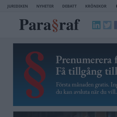
JURIDIKEN
NYHETER
DEBATT
KRÖNIKOR