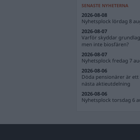
SENASTE NYHETERNA
2026-08-08
Nyhetsplock lördag 8 au
2026-08-07
Varför skyddar grundla
men inte biosfären?
2026-08-07
Nyhetsplock fredag 7 au
2026-08-06
Döda pensionärer är ett b
nästa aktieutdelning
2026-08-06
Nyhetsplock torsdag 6 a