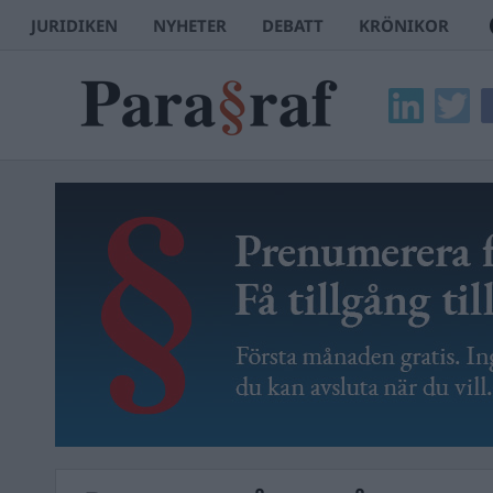
JURIDIKEN
NYHETER
DEBATT
KRÖNIKOR