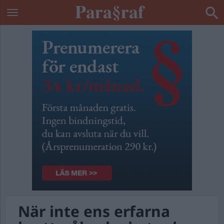
När inte ens erfarna