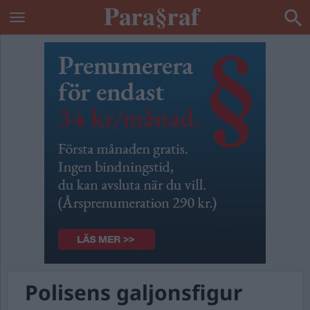
Polisens galjonsfigur