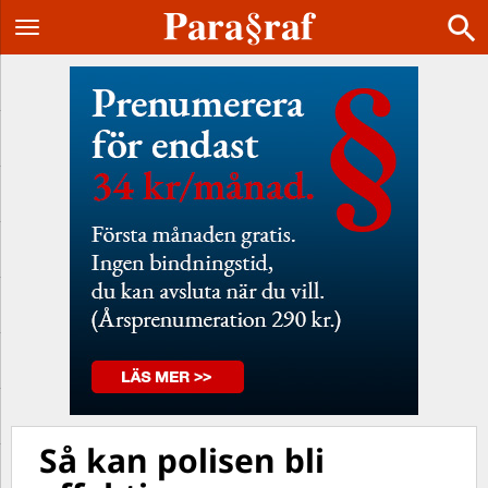
Så kan polisen bli