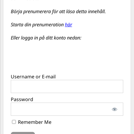
Börja prenumerera för att läsa detta innehåll.
Starta din prenumeration
här
Eller logga in på ditt konto nedan:
Username or E-mail
Password
Remember Me