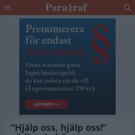
”Hjälp oss, hjälp oss!”