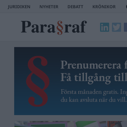
JURIDIKEN
NYHETER
DEBATT
KRÖNIKOR