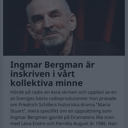
Ingmar Bergman är
inskriven i vårt
kollektiva minne
Hörde på radio en essä skriven och uppläst av en
av Sveriges bästa radioproducenter. Han pratade
om Friedrich Schillers historiska drama ”Maria
Stuart”, mera specifikt om en uppsättning som
Ingmar Bergman gjorde på Dramatens lilla scen
med Lena Endre och Pernilla August år 1986. Han