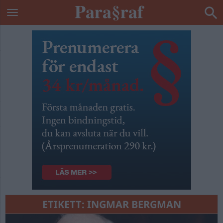
ETIKETT:
INGMAR BERGMAN