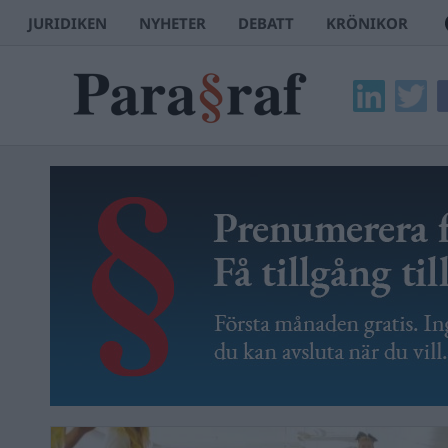
JURIDIKEN
NYHETER
DEBATT
KRÖNIKOR