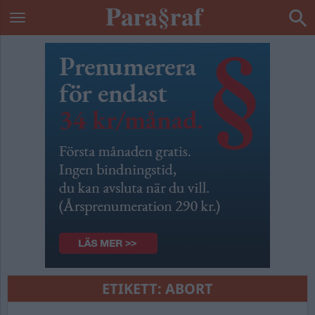
ETIKETT:
ABORT