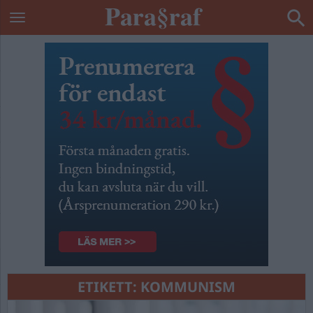
ETIKETT:
KOMMUNISM