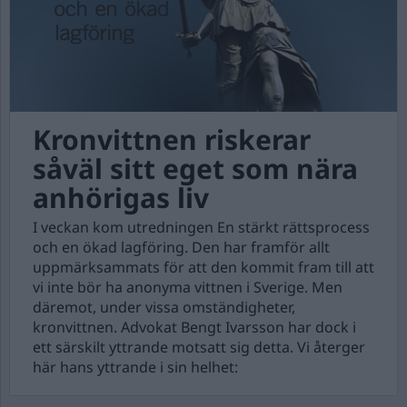
Kronvittnen riskerar
såväl sitt eget som nära
anhörigas liv
I veckan kom utredningen En stärkt rättsprocess
och en ökad lagföring. Den har framför allt
uppmärksammats för att den kommit fram till att
vi inte bör ha anonyma vittnen i Sverige. Men
däremot, under vissa omständigheter,
kronvittnen. Advokat Bengt Ivarsson har dock i
ett särskilt yttrande motsatt sig detta. Vi återger
här hans yttrande i sin helhet: