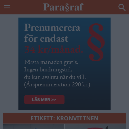
ETIKETT:
KRONVITTNEN