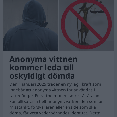
Anonyma vittnen
kommer leda till
oskyldigt dömda
Den 1 januari 2025 träder en ny lag i kraft som
innebär att anonyma vittnen får användas i
rättegångar. Ett vittne mot en som står åtalad
kan alltså vara helt anonym, varken den som är
misstänkt, försvararen eller ens de som ska
döma, får veta vederbörandes identitet. Detta