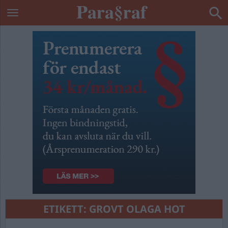
ETIKETT:
GROVT OLAGA HOT