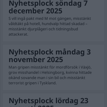
Nyhetsplock söndag 7
december 2025
S vill ingå pakt med M mot gängen, misstänkt
våldtäkt på hotell, hundvalp hittad skadad –
misstänkt djurplågeri och tidningsbud
attackerat.
Nyhetsplock måndag 3
november 2025
Man gripen misstänkt för mordförsök i Växjö,
grov misshandel i Helsingborg, kvinna hittade
okänd sovande man i sin bil och misstänkt
terrorist gripen i Tyskland.
Nyhetsplock lördag 23