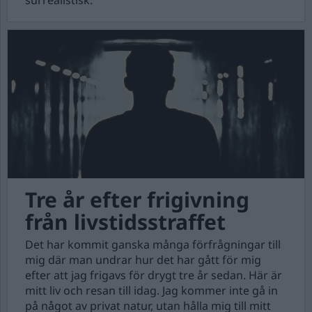
surrealistisk.
Tre år efter frigivning
från livstidsstraffet
Det har kommit ganska många förfrågningar till
mig där man undrar hur det har gått för mig
efter att jag frigavs för drygt tre år sedan. Här är
mitt liv och resan till idag. Jag kommer inte gå in
på något av privat natur, utan hålla mig till mitt