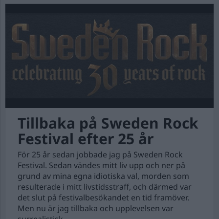
Tillbaka på Sweden Rock
Festival efter 25 år
För 25 år sedan jobbade jag på Sweden Rock
Festival. Sedan vändes mitt liv upp och ner på
grund av mina egna idiotiska val, morden som
resulterade i mitt livstidsstraff, och därmed var
det slut på festivalbesökandet en tid framöver.
Men nu är jag tillbaka och upplevelsen var