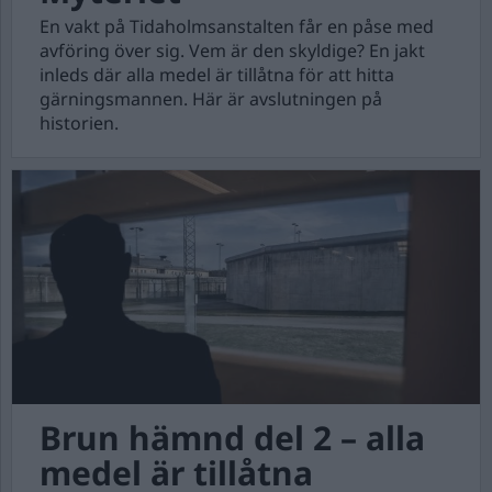
En vakt på Tidaholmsanstalten får en påse med
avföring över sig. Vem är den skyldige? En jakt
inleds där alla medel är tillåtna för att hitta
gärningsmannen. Här är avslutningen på
historien.
Brun hämnd del 2 – alla
medel är tillåtna