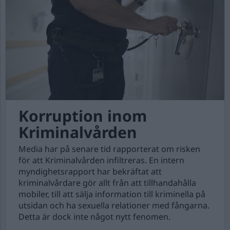
Korruption inom
Kriminalvården
Media har på senare tid rapporterat om risken
för att Kriminalvården infiltreras. En intern
myndighetsrapport har bekräftat att
kriminalvårdare gör allt från att tillhandahålla
mobiler, till att sälja information till kriminella på
utsidan och ha sexuella relationer med fångarna.
Detta är dock inte något nytt fenomen.