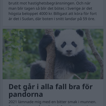
brutit mot hastighetsbegränsningen. Och när
man blir tagen så blir det böter, i Sverige är det
högsta beloppet 4000 kr. Billigast att köra för fort
är det i Sudan, där boten i snitt landar på 59 öre.
Det går i alla fall bra för
pandorna
2021 lämnade mig med en bitter smak i munnen.