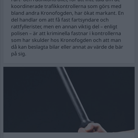
koordinerade trafikkontrollerna som görs med
bland andra Kronofogden, har ökat markant. En
del handlar om att få fast fartsyndare och
rattfyllerister, men en annan viktig del – enligt
polisen – är att kriminella fastnar i kontrollerna
som har skulder hos Kronofogden och att man
då kan beslagta bilar eller annat av värde de bär
på sig.