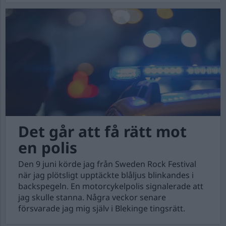
Det går att få rätt mot
en polis
Den 9 juni körde jag från Sweden Rock Festival
när jag plötsligt upptäckte blåljus blinkandes i
backspegeln. En motorcykelpolis signalerade att
jag skulle stanna. Några veckor senare
försvarade jag mig själv i Blekinge tingsrätt.