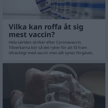
Vilka kan roffa åt sig
mest vaccin?
Hela världen skriker efter Coronavaccin.
Tillverkarna kör så det ryker för att få fram
tillräckligt med vaccin men allt synes förgäves.