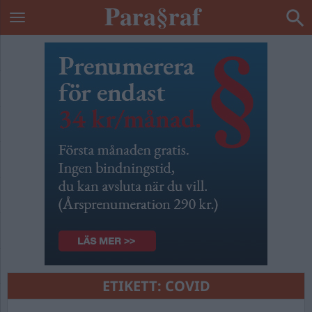
ETIKETT:
COVID