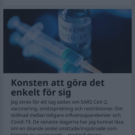
Konsten att göra det
enkelt för sig
Jag skrev för ett tag sedan om SARS CoV-2,
vaccinering, smittspridning och restriktioner. Om
skillnad mellan tidigare influensapandemier och
Covid-19. De senaste dagarna har jag kunnat läsa
om en ökande andel smittade/insjuknade som