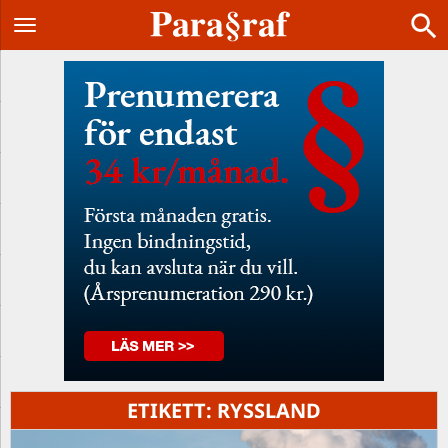
ETIKETT:
RYSSLAND