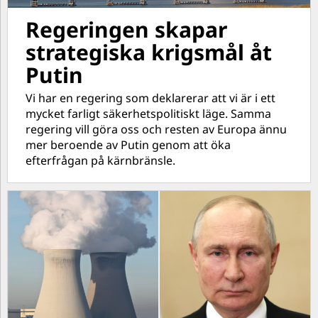
Regeringen skapar
strategiska krigsmål åt
Putin
Vi har en regering som deklarerar att vi är i ett
mycket farligt säkerhetspolitiskt läge. Samma
regering vill göra oss och resten av Europa ännu
mer beroende av Putin genom att öka
efterfrågan på kärnbränsle.