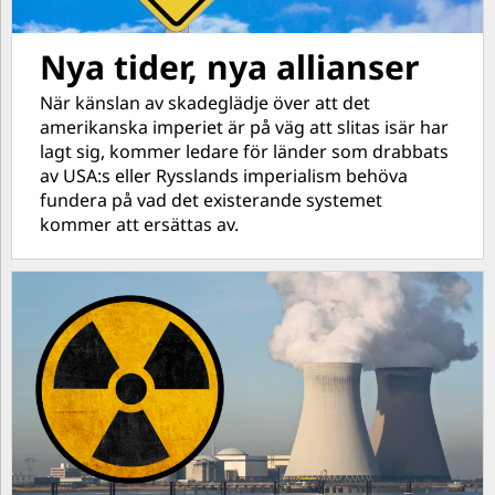
Nya tider, nya allianser
När känslan av skadeglädje över att det
amerikanska imperiet är på väg att slitas isär har
lagt sig, kommer ledare för länder som drabbats
av USA:s eller Rysslands imperialism behöva
fundera på vad det existerande systemet
kommer att ersättas av.