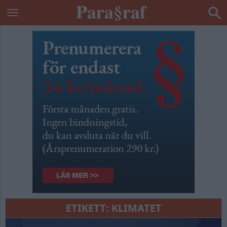
ETIKETT:
KLIMATET