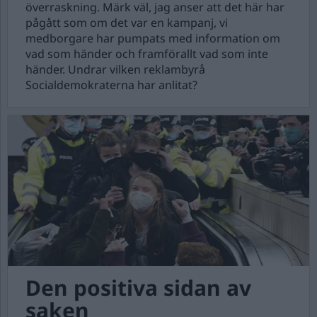
överraskning. Märk väl, jag anser att det här har
pågått som om det var en kampanj, vi
medborgare har pumpats med information om
vad som händer och framförallt vad som inte
händer. Undrar vilken reklambyrå
Socialdemokraterna har anlitat?
Den positiva sidan av
saken