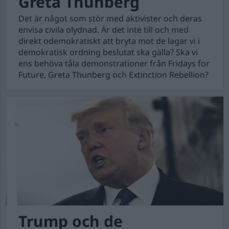
Greta Thunberg
Det är något som stör med aktivister och deras
envisa civila olydnad. Är det inte till och med
direkt odemokratiskt att bryta mot de lagar vi i
demokratisk ordning beslutat ska gälla? Ska vi
ens behöva tåla demonstrationer från Fridays for
Future, Greta Thunberg och Extinction Rebellion?
Trump och de