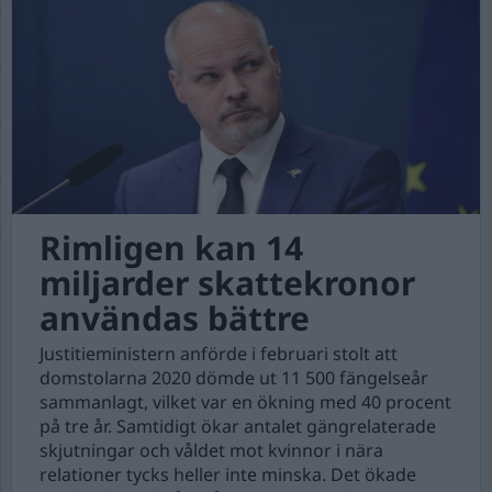
Rimligen kan 14
miljarder skattekronor
användas bättre
Justitieministern anförde i februari stolt att
domstolarna 2020 dömde ut 11 500 fängelseår
sammanlagt, vilket var en ökning med 40 procent
på tre år. Samtidigt ökar antalet gängrelaterade
skjutningar och våldet mot kvinnor i nära
relationer tycks heller inte minska. Det ökade