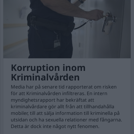
Korruption inom
Kriminalvården
Media har på senare tid rapporterat om risken
för att Kriminalvården infiltreras. En intern
myndighetsrapport har bekräftat att
kriminalvårdare gör allt från att tillhandahålla
mobiler, till att sälja information till kriminella på
utsidan och ha sexuella relationer med fångarna.
Detta är dock inte något nytt fenomen.