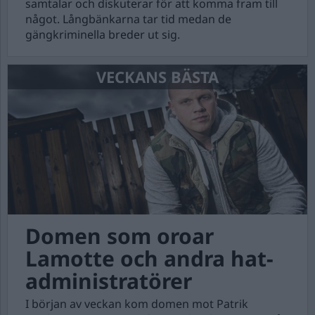
samtalar och diskuterar för att komma fram till
något. Långbänkarna tar tid medan de
gängkriminella breder ut sig.
VECKANS BÄSTA
Domen som oroar
Lamotte och andra hat-
administratörer
I början av veckan kom domen mot Patrik