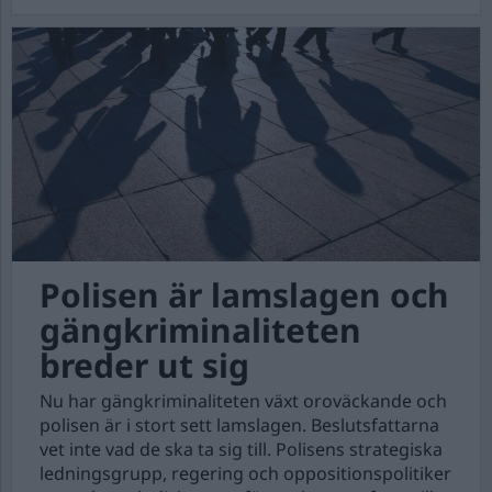
Polisen är lamslagen och
gängkriminaliteten
breder ut sig
Nu har gängkriminaliteten växt oroväckande och
polisen är i stort sett lamslagen. Beslutsfattarna
vet inte vad de ska ta sig till. Polisens strategiska
ledningsgrupp, regering och oppositionspolitiker