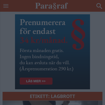
ETIKETT:
LAGBROTT