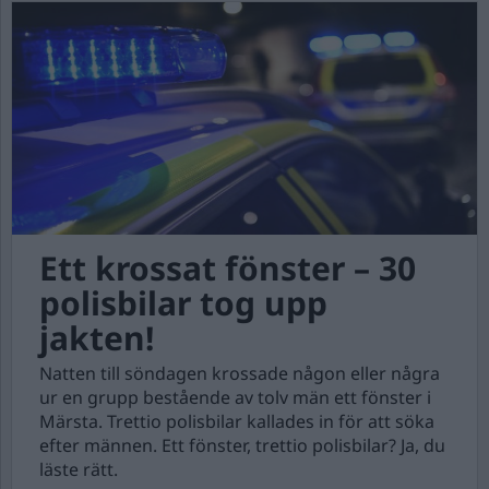
Ett krossat fönster – 30
polisbilar tog upp
jakten!
Natten till söndagen krossade någon eller några
ur en grupp bestående av tolv män ett fönster i
Märsta. Trettio polisbilar kallades in för att söka
efter männen. Ett fönster, trettio polisbilar? Ja, du
läste rätt.