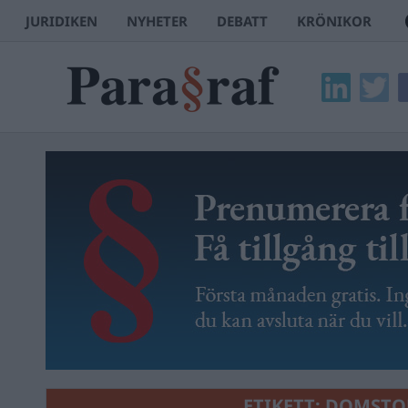
JURIDIKEN
NYHETER
DEBATT
KRÖNIKOR
ETIKETT:
DOMSTO