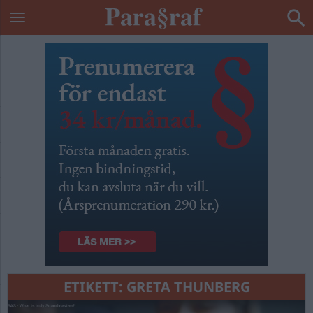
ETIKETT:
GRETA THUNBERG