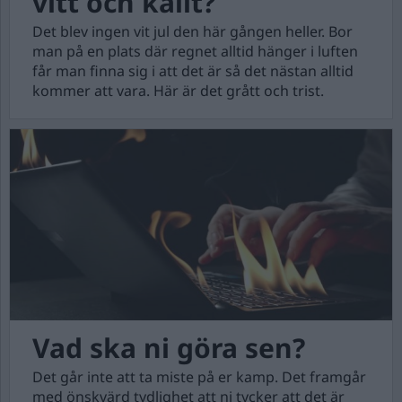
vitt och kallt?
Det blev ingen vit jul den här gången heller. Bor
man på en plats där regnet alltid hänger i luften
får man finna sig i att det är så det nästan alltid
kommer att vara. Här är det grått och trist.
Vad ska ni göra sen?
Det går inte att ta miste på er kamp. Det framgår
med önskvärd tydlighet att ni tycker att det är