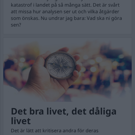
katastrof i landet på så många sätt. Det är svårt
att missa hur analysen ser ut och vilka åtgärder
som önskas. Nu undrar jag bara: Vad ska ni göra
sen?
Det bra livet, det dåliga
livet
Det är lätt att kritisera andra för deras