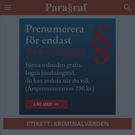
ETIKETT:
KRIMINALVÅRDEN