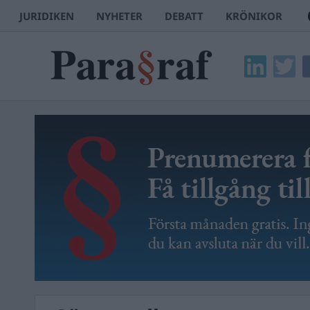
JURIDIKEN
NYHETER
DEBATT
KRÖNIKOR