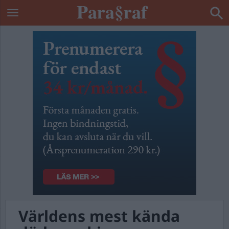
Världens mest kända