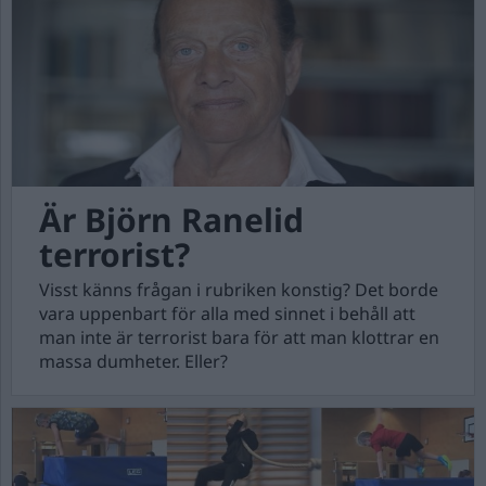
Är Björn Ranelid
terrorist?
Visst känns frågan i rubriken konstig? Det borde
vara uppenbart för alla med sinnet i behåll att
man inte är terrorist bara för att man klottrar en
massa dumheter. Eller?