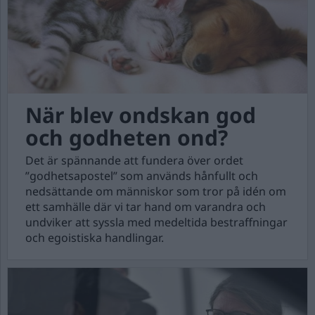
När blev ondskan god
och godheten ond?
Det är spännande att fundera över ordet
”godhetsapostel” som används hånfullt och
nedsättande om människor som tror på idén om
ett samhälle där vi tar hand om varandra och
undviker att syssla med medeltida bestraffningar
och egoistiska handlingar.