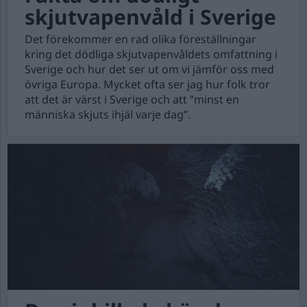
skjutvapenvåld i Sverige
Det förekommer en rad olika föreställningar
kring det dödliga skjutvapenvåldets omfattning i
Sverige och hur det ser ut om vi jämför oss med
övriga Europa. Mycket ofta ser jag hur folk tror
att det är värst i Sverige och att ”minst en
människa skjuts ihjäl varje dag”.