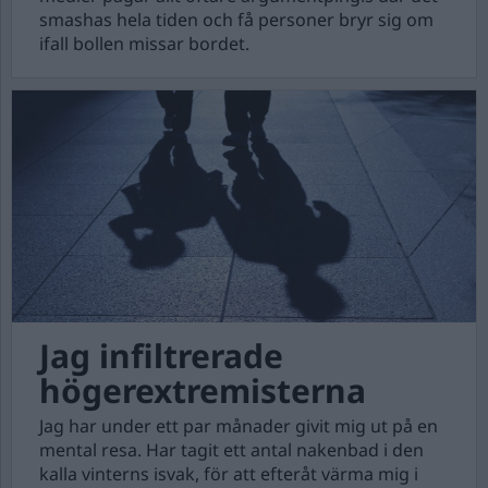
smashas hela tiden och få personer bryr sig om
ifall bollen missar bordet.
Jag infiltrerade
högerextremisterna
Jag har under ett par månader givit mig ut på en
mental resa. Har tagit ett antal nakenbad i den
kalla vinterns isvak, för att efteråt värma mig i