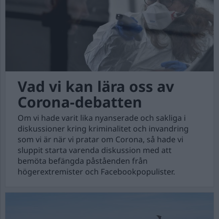
Vad vi kan lära oss av
Corona-debatten
Om vi hade varit lika nyanserade och sakliga i
diskussioner kring kriminalitet och invandring
som vi är när vi pratar om Corona, så hade vi
sluppit starta varenda diskussion med att
bemöta befängda påståenden från
högerextremister och Facebookpopulister.