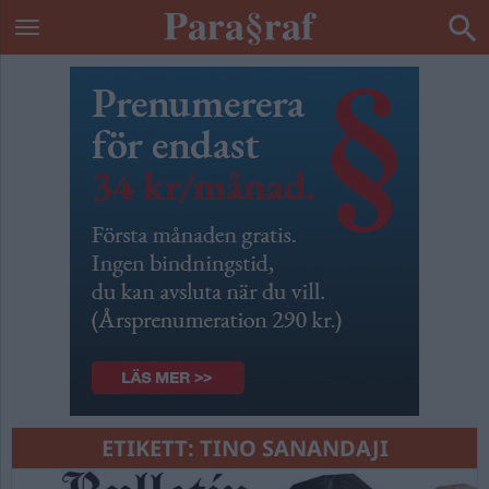
ETIKETT:
TINO SANANDAJI