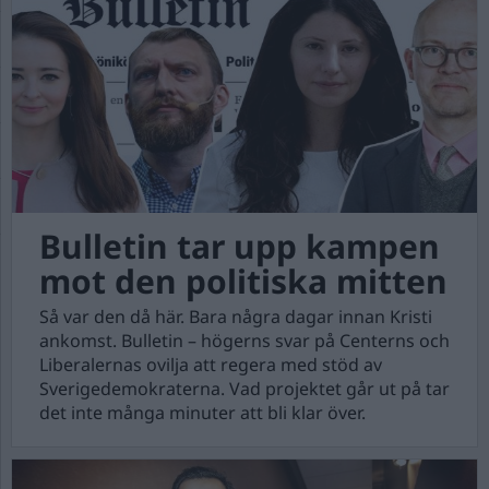
Bulletin tar upp kampen
mot den politiska mitten
Så var den då här. Bara några dagar innan Kristi
ankomst. Bulletin – högerns svar på Centerns och
Liberalernas ovilja att regera med stöd av
Sverigedemokraterna. Vad projektet går ut på tar
det inte många minuter att bli klar över.