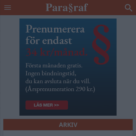
ARKIV